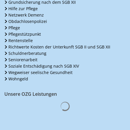
Grundsicherung nach dem SGB XII
Hilfe zur Pflege
Netzwerk Demenz
Obdachlosenpolizei
Pflege
Pflegestützpunkt
Rentenstelle
Richtwerte Kosten der Unterkunft SGB II und SGB XII
Schuldnerberatung
Seniorenarbeit
Soziale Entschädigung nach SGB XIV
Wegweiser seelische Gesundheit
Wohngeld
Unsere OZG Leistungen
Suchergebnisse werden gelad