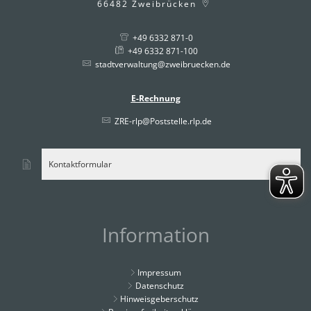
66482
Zweibrücken
+49 6332 871-0
+49 6332 871-100
stadtverwaltung@zweibruecken.de
E-Rechnung
ZRE-rlp@Poststelle.rlp.de
Kontaktformular
Information
Impressum
Datenschutz
Hinweisgeberschutz