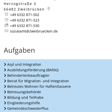
Herzogstraße 3
66482
Zweibrücken
+49 6332 871-502
+49 6332 871-523
+49 6332 871-530
sozialamt@zweibruecken.de
Aufgaben
Asyl und Integration
Ausbildungsförderung (BAföG)
Behindertenbeauftragter
Beirat für Migration- und Integration
Betreutes Wohnen für Haftentlassene
Betreuungsbehörde
Bildung und Teilhabe
Eingliederungshilfe
GemeindeschwesterPlus