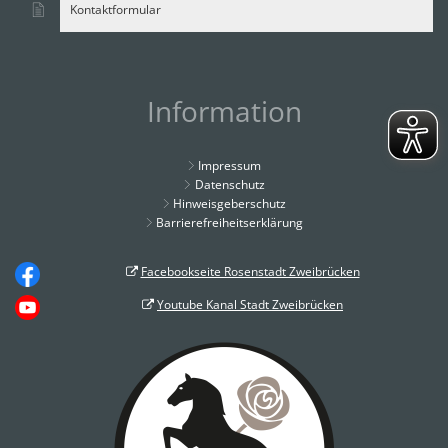
Kontaktformular
Information
Impressum
Datenschutz
Hinweisgeberschutz
Barrierefreiheitserklärung
Facebookseite Rosenstadt Zweibrücken
Youtube Kanal Stadt Zweibrücken