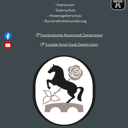
Impressum
Datenschutz
Hinweisgeberschutz
Barrierefreiheitserklärung
Facebookseite Rosenstadt Zweibrücken
Youtube Kanal Stadt Zweibrücken