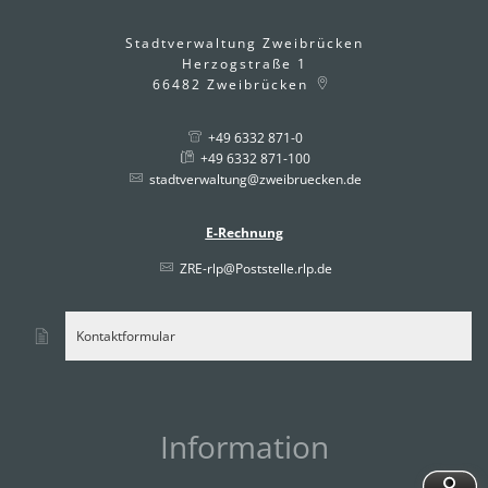
Stadtverwaltung Zweibrücken
Herzogstraße 1
66482
Zweibrücken
+49 6332 871-0
+49 6332 871-100
stadtverwaltung@zweibruecken.de
E-Rechnung
ZRE-rlp@Poststelle.rlp.de
Kontaktformular
Information