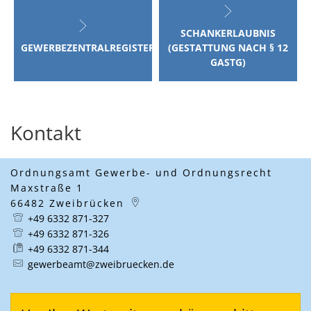
SCHANKERLAUBNIS
GEWERBEZENTRALREGISTER
(GESTATTUNG NACH § 12
GASTG)
Kontakt
Ordnungsamt Gewerbe- und Ordnungsrecht
Maxstraße 1
66482
Zweibrücken
+49 6332 871-327
+49 6332 871-326
+49 6332 871-344
gewerbeamt@zweibruecken.de