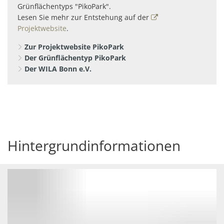
Grünflächentyps "PikoPark".
Lesen Sie mehr zur Entstehung auf der
Projektwebsite
.
Zur Projektwebsite PikoPark
Der Grünflächentyp PikoPark
Der WILA Bonn e.V.
Hintergrundinformationen