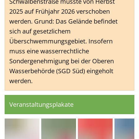
Schwalbenstraße musste von Herbst
2025 auf Frühjahr 2026 verschoben
werden. Grund: Das Gelände befindet
sich auf gesetzlichem
Überschwemmungsgebiet. Insofern
muss eine wasserrechtliche
Sondergenehmigung bei der Oberen
Wasserbehörde (SGD Süd) eingeholt
werden.
Veranstaltungsplakate