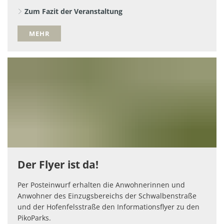
Zum Fazit der Veranstaltung
MEHR
Der Flyer ist da!
Per Posteinwurf erhalten die Anwohnerinnen und
Anwohner des Einzugsbereichs der Schwalbenstraße
und der Hofenfelsstraße den Informationsflyer zu den
PikoParks.