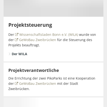
Projektsteuerung
Der
Wissenschaftsladen Bonn e.V. (WILA)
wurde von
der
GeWoBau Zweibrücken
für die Steuerung des
Projekts beauftragt.
Der WILA
Projektverantwortliche
Die Errichtung der zwei PikoParks ist eine Kooperation
der
GeWoBau Zweibrücken
mit der Stadt
Zweibrücken.