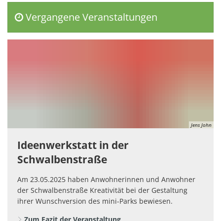
Vergangene Veranstaltungen
Jens John
Ideenwerkstatt in der
Schwalbenstraße
Am 23.05.2025 haben Anwohnerinnen und Anwohner
der Schwalbenstraße Kreativität bei der Gestaltung
ihrer Wunschversion des mini-Parks bewiesen.
Zum Fazit der Veranstaltung