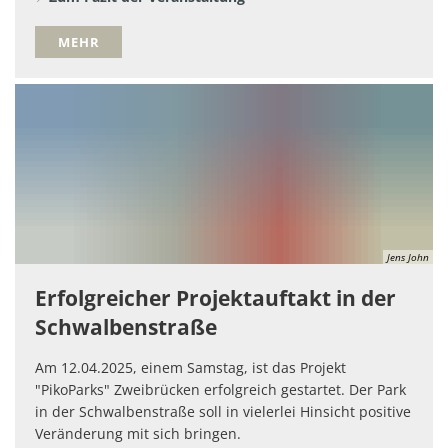
MEHR
Jens John
Erfolgreicher Projektauftakt in der
Schwalbenstraße
Am 12.04.2025, einem Samstag, ist das Projekt
"PikoParks" Zweibrücken erfolgreich gestartet. Der Park
in der Schwalbenstraße soll in vielerlei Hinsicht positive
Veränderung mit sich bringen.