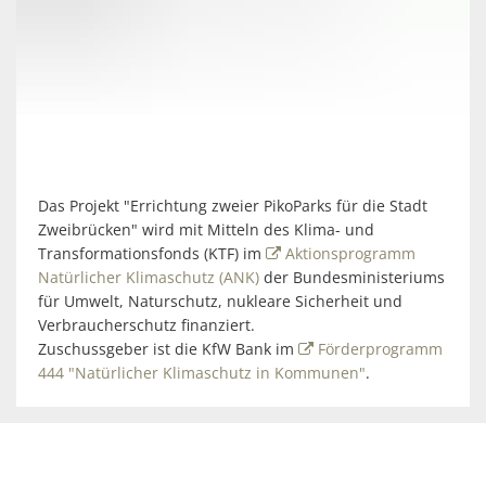
Das Projekt "Errichtung zweier PikoParks für die Stadt
Zweibrücken" wird mit Mitteln des Klima- und
Transformationsfonds (KTF) im
Aktionsprogramm
Natürlicher Klimaschutz (ANK)
der Bundesministeriums
für Umwelt, Naturschutz, nukleare Sicherheit und
Verbraucherschutz finanziert.
Zuschussgeber ist die KfW Bank im
Förderprogramm
444 "Natürlicher Klimaschutz in Kommunen"
.