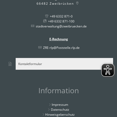
66482
Zweibrücken
+49 6332 871-0
+49 6332 871-100
stadtverwaltung@zweibruecken.de
E-Rechnung
ZRE-rlp@Poststelle.rlp.de
Kontaktformular
Information
Impressum
Datenschutz
Hinweisgeberschutz