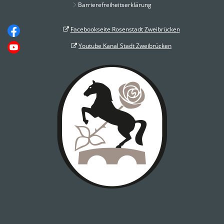
Barrierefreiheitserklärung
Facebookseite Rosenstadt Zweibrücken
Youtube Kanal Stadt Zweibrücken