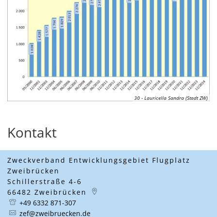
30 - Lauricella Sandra (Stadt ZW)
Kontakt
Zweckverband Entwicklungsgebiet Flugplatz
Zweibrücken
Schillerstraße 4-6
66482
Zweibrücken
+49 6332 871-307
zef@zweibruecken.de