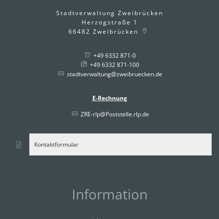
Stadtverwaltung Zweibrücken
Herzogstraße 1
66482
Zweibrücken
+49 6332 871-0
+49 6332 871-100
stadtverwaltung@zweibruecken.de
E-Rechnung
ZRE-rlp@Poststelle.rlp.de
Kontaktformular
Information