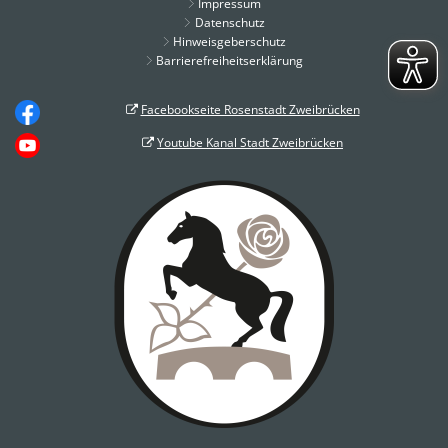
Impressum
Datenschutz
Hinweisgeberschutz
Barrierefreiheitserklärung
Facebookseite Rosenstadt Zweibrücken
Youtube Kanal Stadt Zweibrücken