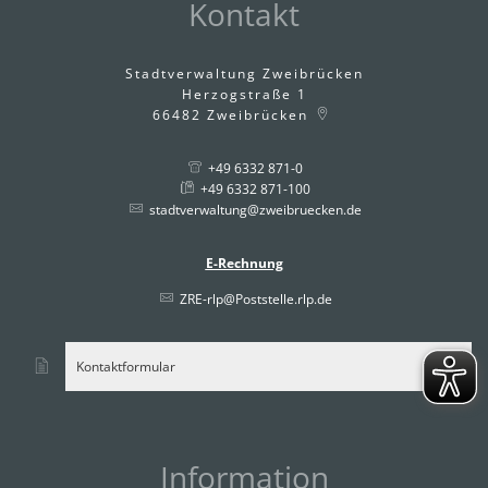
Kontakt
Stadtverwaltung Zweibrücken
Herzogstraße 1
66482
Zweibrücken
+49 6332 871-0
+49 6332 871-100
stadtverwaltung@zweibruecken.de
E-Rechnung
ZRE-rlp@Poststelle.rlp.de
Kontaktformular
Information