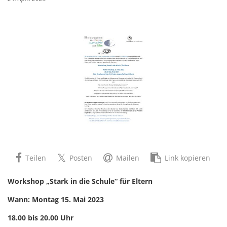
Teilen
Posten
Mailen
Link kopieren
Workshop „Stark in die Schule“ für Eltern
Wann: Montag 15. Mai 2023
18.00 bis 20.00 Uhr