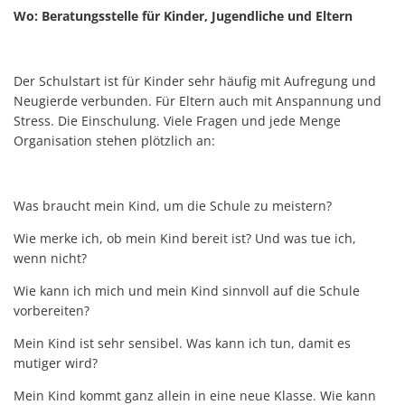
Wo: Beratungsstelle für Kinder, Jugendliche und Eltern
Der Schulstart ist für Kinder sehr häufig mit Aufregung und
Neugierde verbunden. Für Eltern auch mit Anspannung und
Stress. Die Einschulung. Viele Fragen und jede Menge
Organisation stehen plötzlich an:
Was braucht mein Kind, um die Schule zu meistern?
Wie merke ich, ob mein Kind bereit ist? Und was tue ich,
wenn nicht?
Wie kann ich mich und mein Kind sinnvoll auf die Schule
vorbereiten?
Mein Kind ist sehr sensibel. Was kann ich tun, damit es
mutiger wird?
Mein Kind kommt ganz allein in eine neue Klasse. Wie kann