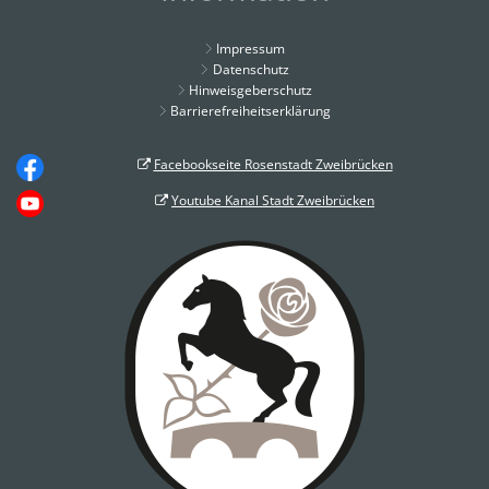
Impressum
Datenschutz
Hinweisgeberschutz
Barrierefreiheitserklärung
Facebookseite Rosenstadt Zweibrücken
Youtube Kanal Stadt Zweibrücken