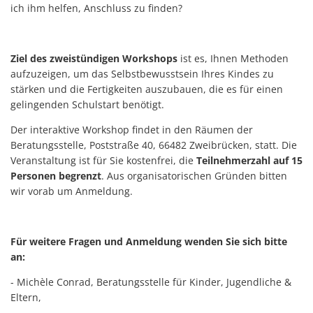
ich ihm helfen, Anschluss zu finden?
Ziel des zweistündigen Workshops
ist es, Ihnen Methoden
aufzuzeigen, um das Selbstbewusstsein Ihres Kindes zu
stärken und die Fertigkeiten auszubauen, die es für einen
gelingenden Schulstart benötigt.
Der interaktive Workshop findet in den Räumen der
Beratungsstelle, Poststraße 40, 66482 Zweibrücken, statt. Die
Veranstaltung ist für Sie kostenfrei, die
Teilnehmerzahl auf 15
Personen begrenzt
. Aus organisatorischen Gründen bitten
wir vorab um Anmeldung.
Für weitere Fragen und Anmeldung wenden Sie sich bitte
an:
- Michèle Conrad, Beratungsstelle für Kinder, Jugendliche &
Eltern,