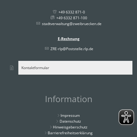
+49 6332 871-0
+49 6332 871-100
stadtverwaltung@zweibruecken.de
E-Rechnung
ZRE-rlp@Poststelle.rlp.de
Kontaktformular
Information
Impressum
Datenschutz
Hinweisgeberschutz
Barrierefreiheitserklärung