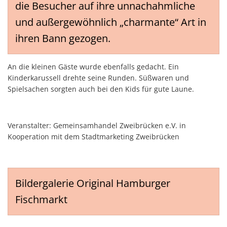
die Besucher auf ihre unnachahmliche
und außergewöhnlich „charmante“ Art in
ihren Bann gezogen.
An die kleinen Gäste wurde ebenfalls gedacht. Ein
Kinderkarussell drehte seine Runden. Süßwaren und
Spielsachen sorgten auch bei den Kids für gute Laune.
Veranstalter: Gemeinsamhandel Zweibrücken e.V. in
Kooperation mit dem Stadtmarketing Zweibrücken
Bildergalerie Original Hamburger
Fischmarkt