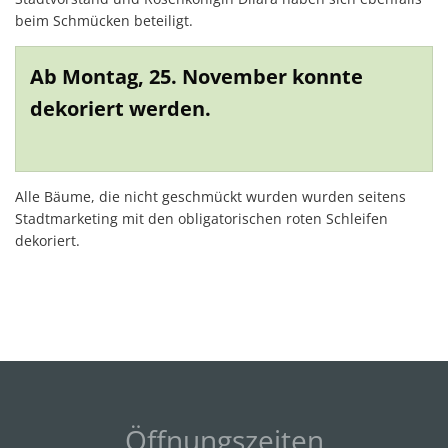
beim Schmücken beteiligt.
Ab Montag, 25. November konnte
dekoriert werden.
Alle Bäume, die nicht geschmückt wurden wurden seitens
Stadtmarketing mit den obligatorischen roten Schleifen
dekoriert.
Öffnungszeiten