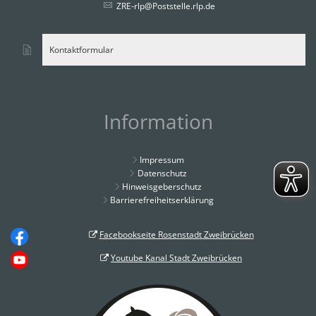
ZRE-rlp@Poststelle.rlp.de
Kontaktformular
Information
Impressum
Datenschutz
Hinweisgeberschutz
Barrierefreiheitserklärung
Facebookseite Rosenstadt Zweibrücken
Youtube Kanal Stadt Zweibrücken