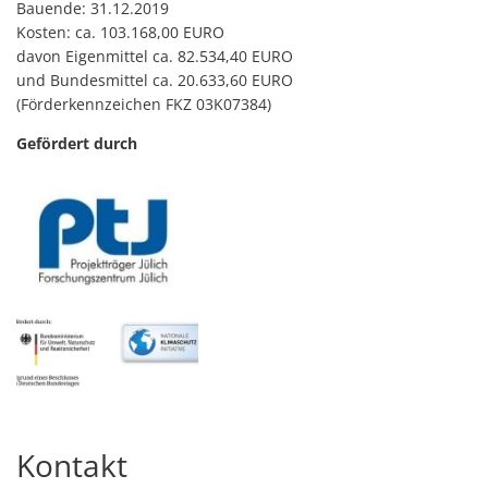
Bauende: 31.12.2019
Kosten: ca. 103.168,00 EURO
davon Eigenmittel ca. 82.534,40 EURO
und Bundesmittel ca. 20.633,60 EURO
(Förderkennzeichen FKZ 03K07384)
Gefördert durch
Kontakt