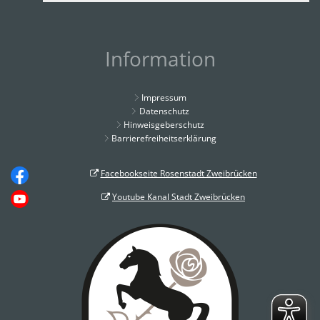
Information
Impressum
Datenschutz
Hinweisgeberschutz
Barrierefreiheitserklärung
Facebookseite Rosenstadt Zweibrücken
Youtube Kanal Stadt Zweibrücken