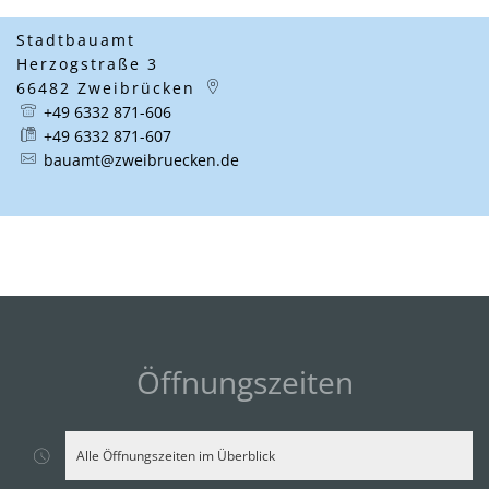
Stadtbauamt
Herzogstraße 3
66482
Zweibrücken
+49 6332 871-606
+49 6332 871-607
bauamt@zweibruecken.de
Öffnungszeiten
Alle Öffnungszeiten im Überblick