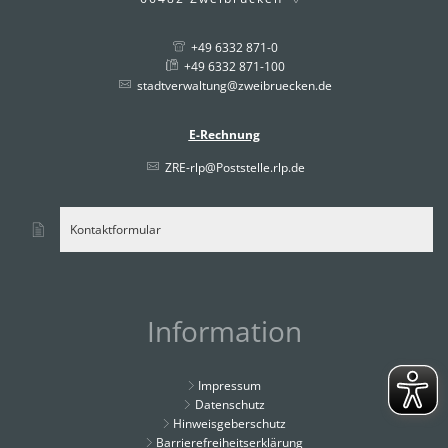
+49 6332 871-0
+49 6332 871-100
stadtverwaltung@zweibruecken.de
E-Rechnung
ZRE-rlp@Poststelle.rlp.de
Kontaktformular
Information
Impressum
Datenschutz
Hinweisgeberschutz
Barrierefreiheitserklärung