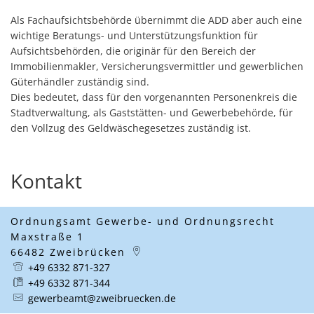
Als Fachaufsichtsbehörde übernimmt die ADD aber auch eine
wichtige Beratungs- und Unterstützungsfunktion für
Aufsichtsbehörden, die originär für den Bereich der
Immobilienmakler, Versicherungsvermittler und gewerblichen
Güterhändler zuständig sind.
Dies bedeutet, dass für den vorgenannten Personenkreis die
Stadtverwaltung, als Gaststätten- und Gewerbebehörde, für
den Vollzug des Geldwäschegesetzes zuständig ist.
Kontakt
Ordnungsamt Gewerbe- und Ordnungsrecht
Maxstraße 1
66482
Zweibrücken
+49 6332 871-327
+49 6332 871-344
gewerbeamt@zweibruecken.de