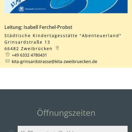
Leitung: Isabell Ferchel-Probst
Städtische Kindertagesstätte "Abenteuerland"
Grinsardstraße 13
66482
Zweibrücken
+49 6332 4780431
kita-grinsardstrasse@kita-zweibruecken.de
Öffnungszeiten