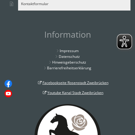
Kontaktformular
Information
Impressum
Datenschutz
Hinweisgeberschutz
Barrierefreiheitserklärung
Facebookseite Rosenstadt Zweibrücken
Youtube Kanal Stadt Zweibrücken