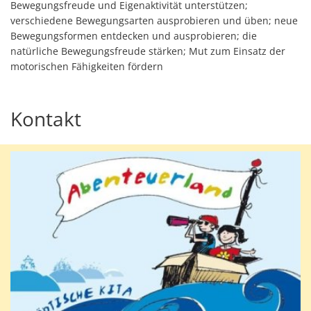
Bewegungsfreude und Eigenaktivität unterstützen;
verschiedene Bewegungsarten ausprobieren und üben; neue
Bewegungsformen entdecken und ausprobieren; die
natürliche Bewegungsfreude stärken; Mut zum Einsatz der
motorischen Fähigkeiten fördern
Kontakt