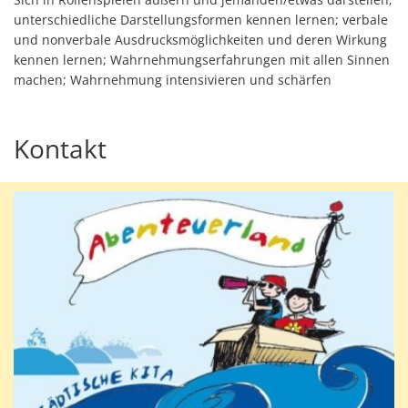
unterschiedliche Darstellungsformen kennen lernen; verbale
und nonverbale Ausdrucksmöglichkeiten und deren Wirkung
kennen lernen; Wahrnehmungserfahrungen mit allen Sinnen
machen; Wahrnehmung intensivieren und schärfen
Kontakt