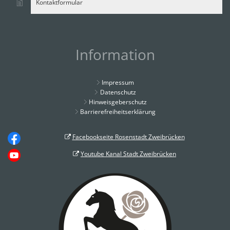
Kontaktformular
Information
Impressum
Datenschutz
Hinweisgeberschutz
Barrierefreiheitserklärung
Facebookseite Rosenstadt Zweibrücken
Youtube Kanal Stadt Zweibrücken