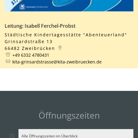
Leitung: Isabell Ferchel-Probst
Städtische Kindertagesstätte "Abenteuerland"
Grinsardstraße 13
66482
Zweibrücken
+49 6332 4780431
kita-grinsardstrasse@kita-zweibruecken.de
Öffnungszeiten
Alle Öffnungszeiten im Überblick