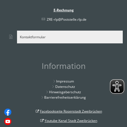
E-Rechnung
ZRE-rlp@Poststelle.rlp.de
Kontaktformular
Information
Impressum
Datenschutz
Hinweisgeberschutz
Barrierefreiheitserklärung
Facebookseite Rosenstadt Zweibrücken
Youtube Kanal Stadt Zweibrücken