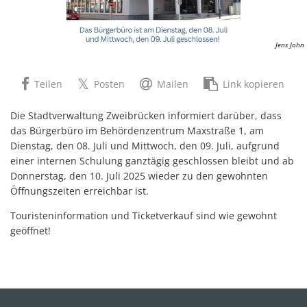
Jens John
Teilen
Posten
Mailen
Link kopieren
Die Stadtverwaltung Zweibrücken informiert darüber, dass
das Bürgerbüro im Behördenzentrum Maxstraße 1, am
Dienstag, den 08. Juli und Mittwoch, den 09. Juli, aufgrund
einer internen Schulung ganztägig geschlossen bleibt und ab
Donnerstag, den 10. Juli 2025 wieder zu den gewohnten
Öffnungszeiten erreichbar ist.
Touristeninformation und Ticketverkauf sind wie gewohnt
geöffnet!