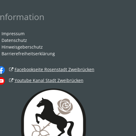
Information
Impressum
Datenschutz
Hinweisgeberschutz
Barrierefreiheitserklärung
Facebookseite Rosenstadt Zweibrücken
Youtube Kanal Stadt Zweibrücken