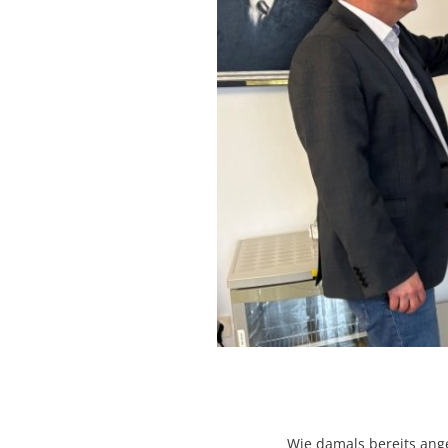
Wie damals bereits ange