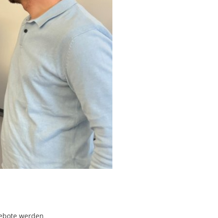
gebote werden