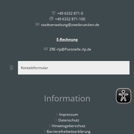
+49 6332 871-0
+49 6332 871-100
stadtverwaltung@zweibruecken.de
E-Rechnung
ZRE-rlp@Poststelle.rlp.de
Kontaktformular
Information
Impressum
Datenschutz
Hinweisgeberschutz
Barrierefreiheitserklärung