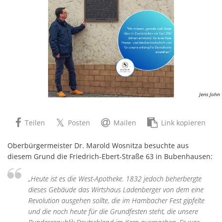
Jens John
Teilen
Posten
Mailen
Link kopieren
Oberbürgermeister Dr. Marold Wosnitza besuchte aus
diesem Grund die Friedrich-Ebert-Straße 63 in Bubenhausen:
„Heute ist es die West-Apotheke. 1832 jedoch beherbergte
dieses Gebäude das Wirtshaus Ladenberger von dem eine
Revolution ausgehen sollte, die im Hambacher Fest gipfelte
und die noch heute für die Grundfesten steht, die unsere