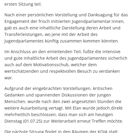
ersten Sitzung teil.
Nach einer persönlichen Vorstellung und Danksagung für das
Engagement der frisch initiierten Jugendparlamentar:innen,
gab es auch eine inhaltliche Darstellung deren Arbeit und
Transferleistungen, wo jene mit der Arbeit des
Jugendparlamentes künftig zusammen kommen könnten.
Im Anschluss an den einleitenden Teil, fußte die intensive
und gute inhaltliche Arbeit des Jugendparlamentes sicherlich
auch auf dem Motivationsschub, welcher dem
wertschätzenden und respektvollen Besuch zu verdanken
war.
Aufgrund der eingebrachten Vorstellungen, kritischen
Gedanken und spannenden Diskussionen der jungen
Menschen, wurde nach den zwei angesetzten Stunden die
weitere Ausarbeitung vertagt. Mit Elan wurde jedoch direkt
mehrheitlich beschlossen, dass man sich am heutigen
Dienstag (01.07.25) zur Weiterarbeit erneut Treffen möchte.
Die nächste Sitzung findet in den Räumen der KOJA statt.