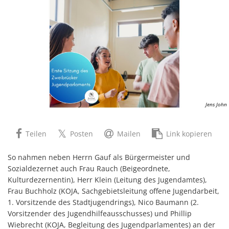
Jens John
Teilen
Posten
Mailen
Link kopieren
So nahmen neben Herrn Gauf als Bürgermeister und
Sozialdezernet auch Frau Rauch (Beigeordnete,
Kulturdezernentin), Herr Klein (Leitung des Jugendamtes),
Frau Buchholz (KOJA, Sachgebietsleitung offene Jugendarbeit,
1. Vorsitzende des Stadtjugendrings), Nico Baumann (2.
Vorsitzender des Jugendhilfeausschusses) und Phillip
Wiebrecht (KOJA, Begleitung des Jugendparlamentes) an der