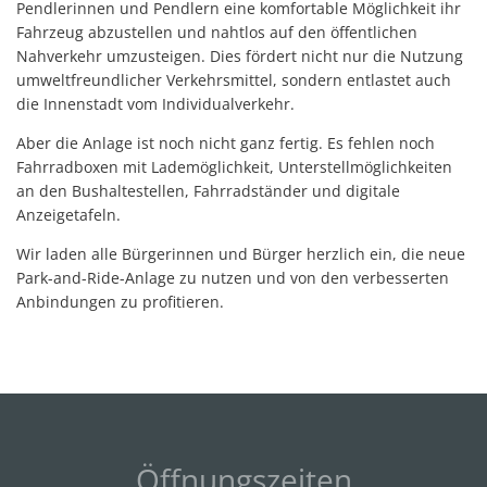
Pendlerinnen und Pendlern eine komfortable Möglichkeit ihr
Fahrzeug abzustellen und nahtlos auf den öffentlichen
Nahverkehr umzusteigen. Dies fördert nicht nur die Nutzung
umweltfreundlicher Verkehrsmittel, sondern entlastet auch
die Innenstadt vom Individualverkehr.
Aber die Anlage ist noch nicht ganz fertig. Es fehlen noch
Fahrradboxen mit Lademöglichkeit, Unterstellmöglichkeiten
an den Bushaltestellen, Fahrradständer und digitale
Anzeigetafeln.
Wir laden alle Bürgerinnen und Bürger herzlich ein, die neue
Park-and-Ride-Anlage zu nutzen und von den verbesserten
Anbindungen zu profitieren.
Öffnungszeiten