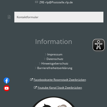
ZRE-rlp@Poststelle.rlp.de
Kontaktformular
Information
Impressum
Datenschutz
Hinweisgeberschutz
Barrierefreiheitserklärung
Facebookseite Rosenstadt Zweibrücken
Youtube Kanal Stadt Zweibrücken