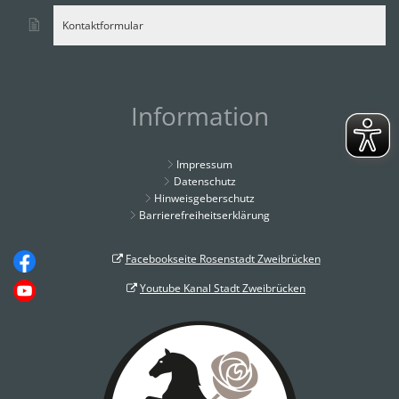
Kontaktformular
Information
Impressum
Datenschutz
Hinweisgeberschutz
Barrierefreiheitserklärung
Facebookseite Rosenstadt Zweibrücken
Youtube Kanal Stadt Zweibrücken