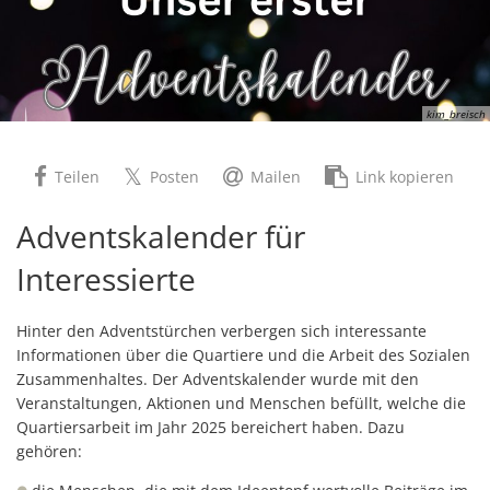
kim_breisch
Teilen
Posten
Mailen
Link kopieren
Adventskalender für
Interessierte
Hinter den Adventstürchen verbergen sich interessante
Informationen über die Quartiere und die Arbeit des Sozialen
Zusammenhaltes. Der Adventskalender wurde mit den
Veranstaltungen, Aktionen und Menschen befüllt, welche die
Quartiersarbeit im Jahr 2025 bereichert haben. Dazu
gehören: