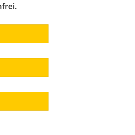
frei.