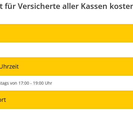
 für Versicherte aller Kassen kosten
Uhrzeit
stags von 17:00 - 19:00 Uhr
ort