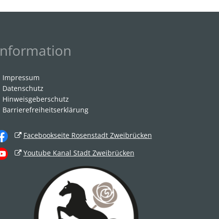
Information
Impressum
Datenschutz
Hinweisgeberschutz
Barrierefreiheitserklärung
Facebookseite Rosenstadt Zweibrücken
Youtube Kanal Stadt Zweibrücken