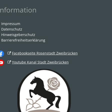
Information
Impressum
Datenschutz
Hinweisgeberschutz
Barrierefreiheitserklärung
Facebookseite Rosenstadt Zweibrücken
Youtube Kanal Stadt Zweibrücken