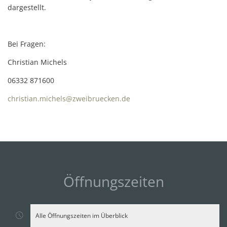
dargestellt.
Bei Fragen:
Christian Michels
06332 871600
christian.michels@zweibruecken.de
Öffnungszeiten
Alle Öffnungszeiten im Überblick