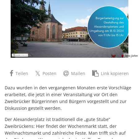
Jens John
Teilen
Posten
Mailen
Link kopieren
Dazu wurden in den vergangenen Monaten erste Vorschläge
erarbeitet, die jetzt in einer Veranstaltung vor Ort den
Zweibrücker Bürgerinnen und Bürgern vorgestellt und zur
Diskussion gestellt werden.
Der Alexanderplatz ist traditionell die „gute Stube“
Zweibrückens: Hier findet der Wochenmarkt statt, der
Weihnachtsmarkt und zahlreiche Feste. Man trifft sich auf