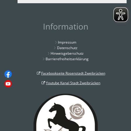
Information
Impressum
Datenschutz
Hinweisgeberschutz
Barrierefreiheitserklärung
Facebookseite Rosenstadt Zweibrücken
Youtube Kanal Stadt Zweibrücken