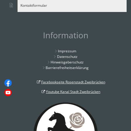
Kontaktformular
Information
Impressum
Datenschutz
Hinweisgeberschutz
Barrierefreiheitserklärung
Facebookseite Rosenstadt Zweibrücken
Youtube Kanal Stadt Zweibrücken