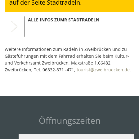
auf der Seite Stadtradeln.
ALLE INFOS ZUMR STADTRADELN
Weitere Informationen zum Radeln in Zweibrücken und zu
Gästeführungen mit dem Fahrrad erhalten Sie beim Kultur-
und Verkehrsamt Zweibrücken, Maxstraße 1,66482
Zweibrücken, Tel. 06332-871 -471,
tourist@zweibruecken.de
.
Öffnungszeiten