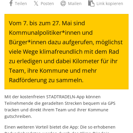
Teilen
Posten
Mailen
Link kopieren
Vom 7. bis zum 27. Mai sind
Kommunalpolitiker*innen und
Bürger*innen dazu aufgerufen, möglichst
viele Wege klimafreundlich mit dem Rad
zu erledigen und dabei Kilometer für ihr
Team, ihre Kommune und mehr
Radförderung zu sammeln.
Mit der kostenfreien STADTRADELN-App können
Teilnehmende die geradelten Strecken bequem via GPS
tracken und direkt ihrem Team und ihrer Kommune
gutschreiben.
Einen weiteren Vorteil bietet die App: Die so erhobenen