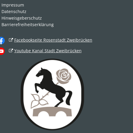
Impressum
Datenschutz
Hinweisgeberschutz
Barrierefreiheitserklärung
Facebookseite Rosenstadt Zweibrücken
Youtube Kanal Stadt Zweibrücken