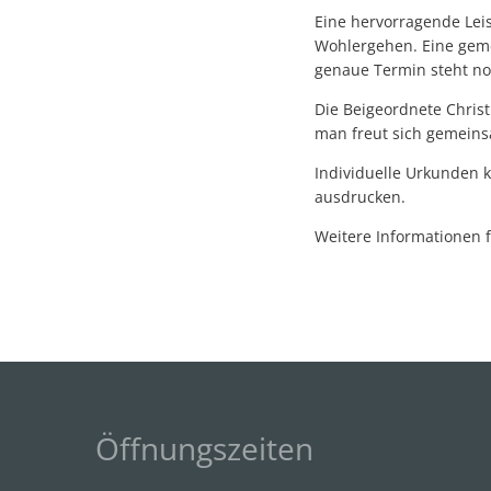
Eine hervorragende Leis
Wohlergehen. Eine gem
genaue Termin steht noc
Die Beigeordnete Christ
man freut sich gemeins
Individuelle Urkunden 
ausdrucken.
Weitere Informationen f
Öffnungszeiten