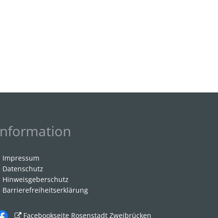
Information
Impressum
Datenschutz
Hinweisgeberschutz
Barrierefreiheitserklärung
Facebookseite Rosenstadt Zweibrücken