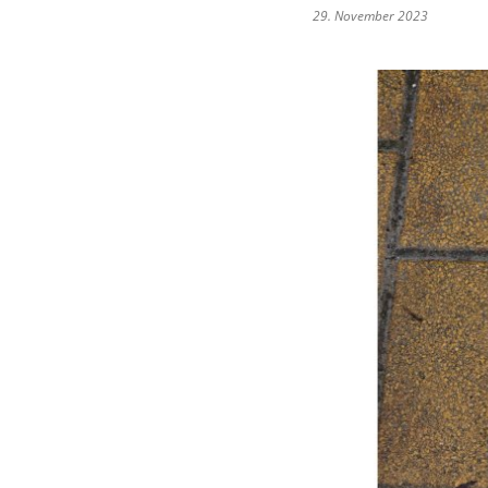
29. November 2023