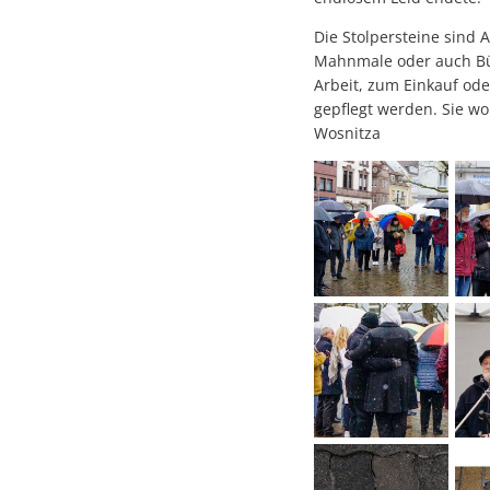
Die Stolpersteine sind 
Mahnmale oder auch Büch
Arbeit, zum Einkauf od
gepflegt werden. Sie wo
Wosnitza