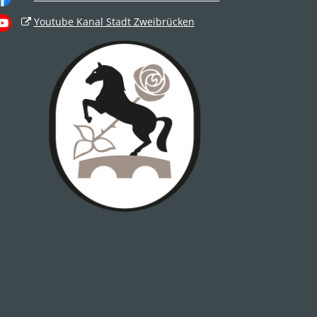
Youtube Kanal Stadt Zweibrücken