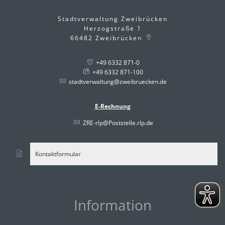
Stadtverwaltung Zweibrücken
Herzogstraße 1
66482
Zweibrücken
+49 6332 871-0
+49 6332 871-100
stadtverwaltung@zweibruecken.de
E-Rechnung
ZRE-rlp@Poststelle.rlp.de
Kontaktformular
Information