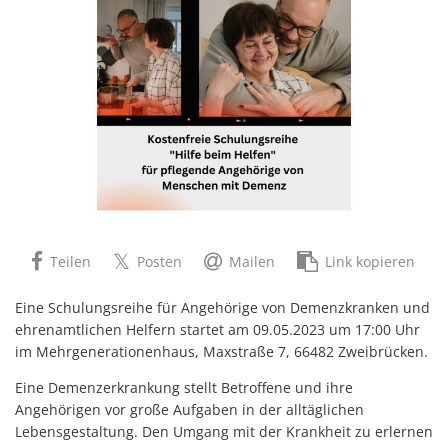
Teilen
Posten
Mailen
Link kopieren
Eine Schulungsreihe für Angehörige von Demenzkranken und
ehrenamtlichen Helfern startet am 09.05.2023 um 17:00 Uhr
im Mehrgenerationenhaus, Maxstraße 7, 66482 Zweibrücken.
Eine Demenzerkrankung stellt Betroffene und ihre
Angehörigen vor große Aufgaben in der alltäglichen
Lebensgestaltung. Den Umgang mit der Krankheit zu erlernen