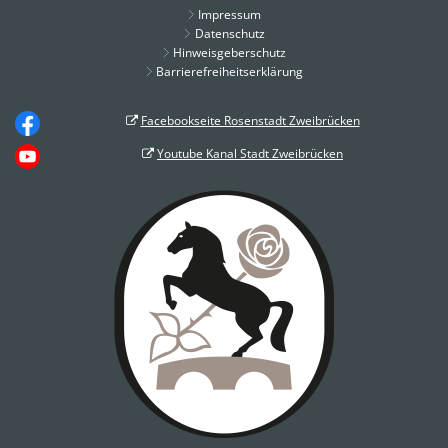
Impressum
Datenschutz
Hinweisgeberschutz
Barrierefreiheitserklärung
Facebookseite Rosenstadt Zweibrücken
Youtube Kanal Stadt Zweibrücken