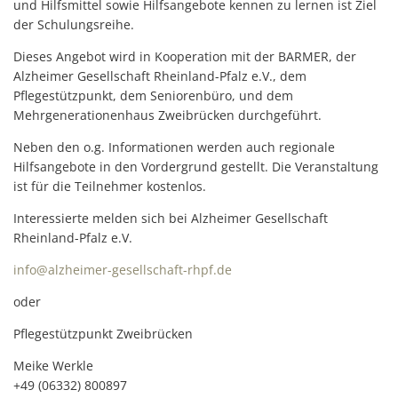
und Hilfsmittel sowie Hilfsangebote kennen zu lernen ist Ziel
der Schulungsreihe.
Dieses Angebot wird in Kooperation mit der BARMER, der
Alzheimer Gesellschaft Rheinland-Pfalz e.V., dem
Pflegestützpunkt, dem Seniorenbüro, und dem
Mehrgenerationenhaus Zweibrücken durchgeführt.
Neben den o.g. Informationen werden auch regionale
Hilfsangebote in den Vordergrund gestellt. Die Veranstaltung
ist für die Teilnehmer kostenlos.
Interessierte melden sich bei Alzheimer Gesellschaft
Rheinland-Pfalz e.V.
info@alzheimer-gesellschaft-rhpf.de
oder
Pflegestützpunkt Zweibrücken
Meike Werkle
+49 (06332) 800897