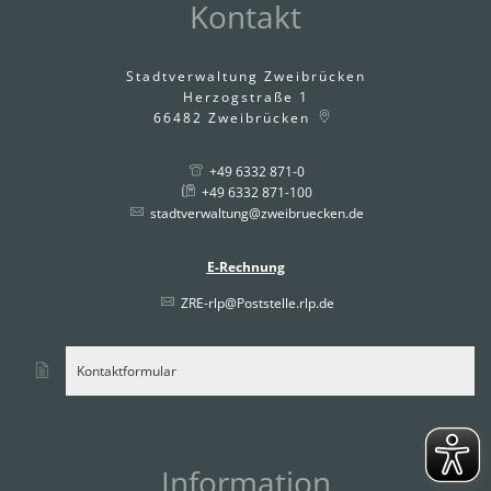
Kontakt
Stadtverwaltung Zweibrücken
Herzogstraße 1
66482
Zweibrücken
+49 6332 871-0
+49 6332 871-100
stadtverwaltung@zweibruecken.de
E-Rechnung
ZRE-rlp@Poststelle.rlp.de
Kontaktformular
Information