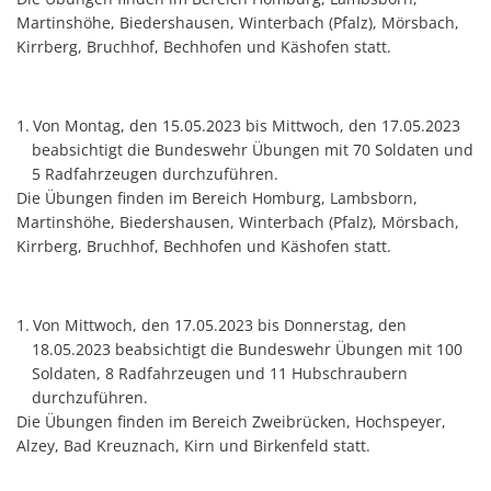
Martinshöhe, Biedershausen, Winterbach (Pfalz), Mörsbach,
Kirrberg, Bruchhof, Bechhofen und Käshofen statt.
Von Montag, den 15.05.2023 bis Mittwoch, den 17.05.2023
beabsichtigt die Bundeswehr Übungen mit 70 Soldaten und
5 Radfahrzeugen durchzuführen.
Die Übungen finden im Bereich Homburg, Lambsborn,
Martinshöhe, Biedershausen, Winterbach (Pfalz), Mörsbach,
Kirrberg, Bruchhof, Bechhofen und Käshofen statt.
Von Mittwoch, den 17.05.2023 bis Donnerstag, den
18.05.2023 beabsichtigt die Bundeswehr Übungen mit 100
Soldaten, 8 Radfahrzeugen und 11 Hubschraubern
durchzuführen.
Die Übungen finden im Bereich Zweibrücken, Hochspeyer,
Alzey, Bad Kreuznach, Kirn und Birkenfeld statt.