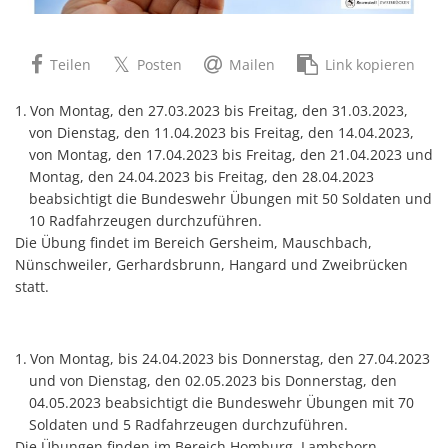
Teilen
Posten
Mailen
Link kopieren
Von Montag, den 27.03.2023 bis Freitag, den 31.03.2023,
von Dienstag, den 11.04.2023 bis Freitag, den 14.04.2023,
von Montag, den 17.04.2023 bis Freitag, den 21.04.2023 und
Montag, den 24.04.2023 bis Freitag, den 28.04.2023
beabsichtigt die Bundeswehr Übungen mit 50 Soldaten und
10 Radfahrzeugen durchzuführen.
Die Übung findet im Bereich Gersheim, Mauschbach,
Nünschweiler, Gerhardsbrunn, Hangard und Zweibrücken
statt.
Von Montag, bis 24.04.2023 bis Donnerstag, den 27.04.2023
und von Dienstag, den 02.05.2023 bis Donnerstag, den
04.05.2023 beabsichtigt die Bundeswehr Übungen mit 70
Soldaten und 5 Radfahrzeugen durchzuführen.
Die Übungen finden im Bereich Homburg, Lambsborn,