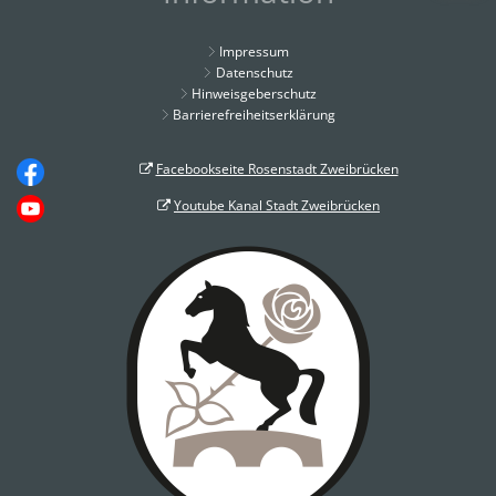
Impressum
Datenschutz
Hinweisgeberschutz
Barrierefreiheitserklärung
Facebookseite Rosenstadt Zweibrücken
Youtube Kanal Stadt Zweibrücken