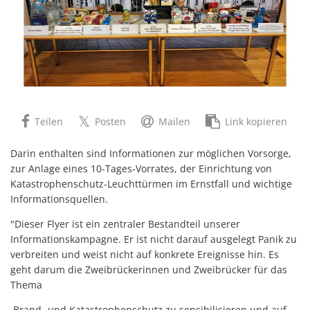
Teilen
Posten
Mailen
Link kopieren
Darin enthalten sind Informationen zur möglichen Vorsorge,
zur Anlage eines 10-Tages-Vorrates, der Einrichtung von
Katastrophenschutz-Leuchttürmen im Ernstfall und wichtige
Informationsquellen.
"Dieser Flyer ist ein zentraler Bestandteil unserer
Informationskampagne. Er ist nicht darauf ausgelegt Panik zu
verbreiten und weist nicht auf konkrete Ereignisse hin. Es
geht darum die Zweibrückerinnen und Zweibrücker für das
Thema
Brand- und Katastrophenschutz zu sensibilisieren und auf