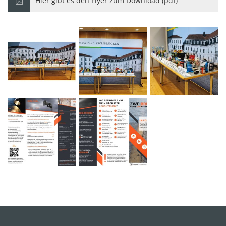
Hier gibt es den Flyer zum Download (pdf)