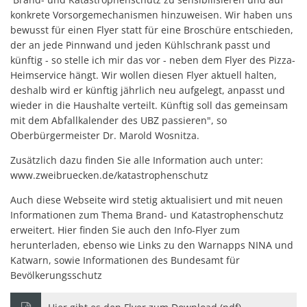
konkrete Vorsorgemechanismen hinzuweisen. Wir haben uns
bewusst für einen Flyer statt für eine Broschüre entschieden,
der an jede Pinnwand und jeden Kühlschrank passt und
künftig - so stelle ich mir das vor - neben dem Flyer des Pizza-
Heimservice hängt. Wir wollen diesen Flyer aktuell halten,
deshalb wird er künftig jährlich neu aufgelegt, anpasst und
wieder in die Haushalte verteilt. Künftig soll das gemeinsam
mit dem Abfallkalender des UBZ passieren", so
Oberbürgermeister Dr. Marold Wosnitza.
Zusätzlich dazu finden Sie alle Information auch unter:
www.zweibruecken.de/katastrophenschutz
Auch diese Webseite wird stetig aktualisiert und mit neuen
Informationen zum Thema Brand- und Katastrophenschutz
erweitert. Hier finden Sie auch den Info-Flyer zum
herunterladen, ebenso wie Links zu den Warnapps NINA und
Katwarn, sowie Informationen des Bundesamt für
Bevölkerungsschutz