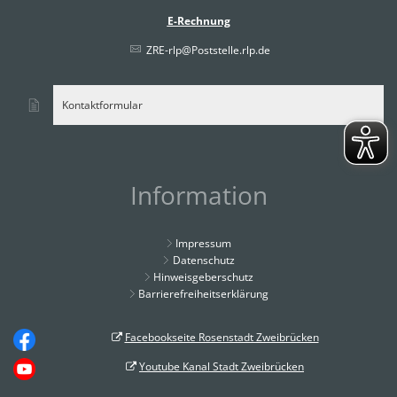
E-Rechnung
ZRE-rlp@Poststelle.rlp.de
Kontaktformular
Information
Impressum
Datenschutz
Hinweisgeberschutz
Barrierefreiheitserklärung
Facebookseite Rosenstadt Zweibrücken
Youtube Kanal Stadt Zweibrücken