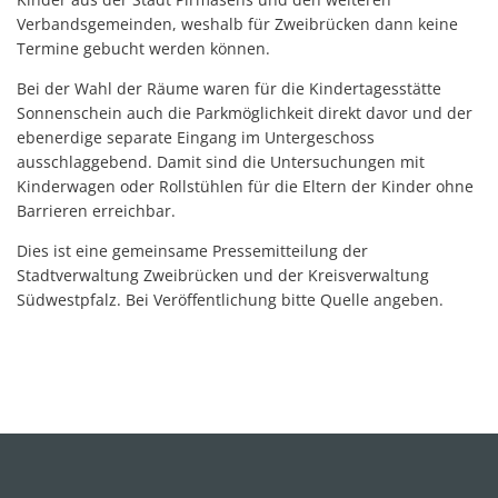
Verbandsgemeinden, weshalb für Zweibrücken dann keine
Termine gebucht werden können.
Bei der Wahl der Räume waren für die Kindertagesstätte
Sonnenschein auch die Parkmöglichkeit direkt davor und der
ebenerdige separate Eingang im Untergeschoss
ausschlaggebend. Damit sind die Untersuchungen mit
Kinderwagen oder Rollstühlen für die Eltern der Kinder ohne
Barrieren erreichbar.
Dies ist eine gemeinsame Pressemitteilung der
Stadtverwaltung Zweibrücken und der Kreisverwaltung
Südwestpfalz. Bei Veröffentlichung bitte Quelle angeben.