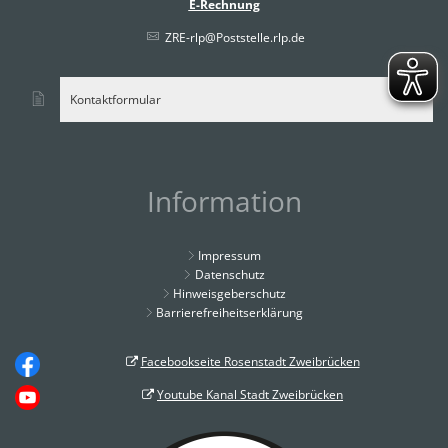
E-Rechnung
ZRE-rlp@Poststelle.rlp.de
Kontaktformular
Information
Impressum
Datenschutz
Hinweisgeberschutz
Barrierefreiheitserklärung
Facebookseite Rosenstadt Zweibrücken
Youtube Kanal Stadt Zweibrücken