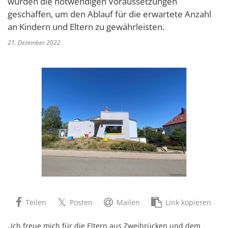
wurden die notwendigen Voraussetzungen
geschaffen, um den Ablauf für die erwartete Anzahl
an Kindern und Eltern zu gewährleisten.
21. Dezember 2022
Teilen
Posten
Mailen
Link kopieren
„Ich freue mich für die Eltern aus Zweibrücken und dem