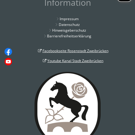
Information
Impressum
Datenschutz
Hinweisgeberschutz
Barrierefreiheitserklärung
Facebookseite Rosenstadt Zweibrücken
Youtube Kanal Stadt Zweibrücken