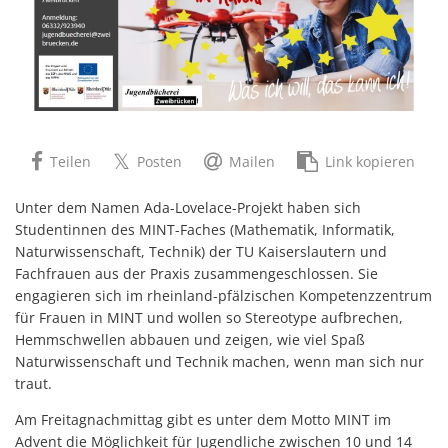
Teilen
Posten
Mailen
Link kopieren
Unter dem Namen Ada-Lovelace-Projekt haben sich
Studentinnen des MINT-Faches (Mathematik, Informatik,
Naturwissenschaft, Technik) der TU Kaiserslautern und
Fachfrauen aus der Praxis zusammengeschlossen. Sie
engagieren sich im rheinland-pfälzischen Kompetenzzentrum
für Frauen in MINT und wollen so Stereotype aufbrechen,
Hemmschwellen abbauen und zeigen, wie viel Spaß
Naturwissenschaft und Technik machen, wenn man sich nur
traut.
Am Freitagnachmittag gibt es unter dem Motto MINT im
Advent die Möglichkeit für Jugendliche zwischen 10 und 14