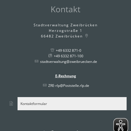
Kontakt
Stadtverwaltung Zweibrücken
Herzogstraße 1
66482
Zweibrücken
+49 6332 871-0
+49 6332 871-100
stadtverwaltung@zweibruecken.de
E-Rechnung
ZRE-rlp@Poststelle.rlp.de
Kontaktformular