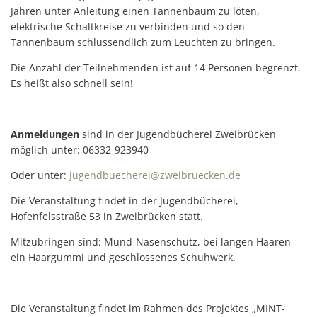
Jahren unter Anleitung einen Tannenbaum zu löten,
elektrische Schaltkreise zu verbinden und so den
Tannenbaum schlussendlich zum Leuchten zu bringen.
Die Anzahl der Teilnehmenden ist auf 14 Personen begrenzt.
Es heißt also schnell sein!
Anmeldungen
sind in der Jugendbücherei Zweibrücken
möglich unter: 06332-923940
Oder unter:
jugendbuecherei@zweibruecken.de
Die Veranstaltung findet in der Jugendbücherei,
Hofenfelsstraße 53 in Zweibrücken statt.
Mitzubringen sind: Mund-Nasenschutz, bei langen Haaren
ein Haargummi und geschlossenes Schuhwerk.
Die Veranstaltung findet im Rahmen des Projektes „MINT-