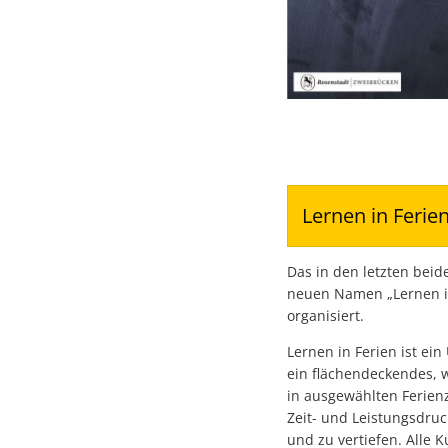
Lernen in Ferien
Das in den letzten bei
neuen Namen „Lernen in
organisiert.
Lernen in Ferien ist ein
ein flächendeckendes, 
in ausgewählten Ferienz
Zeit- und Leistungsdruc
und zu vertiefen. Alle 