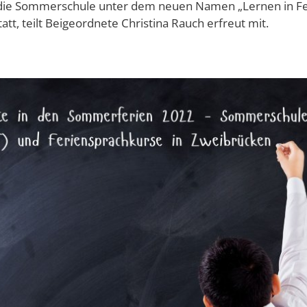
 die Sommerschule unter dem neuen Namen „Lernen in Fe
att, teilt Beigeordnete Christina Rauch erfreut mit.