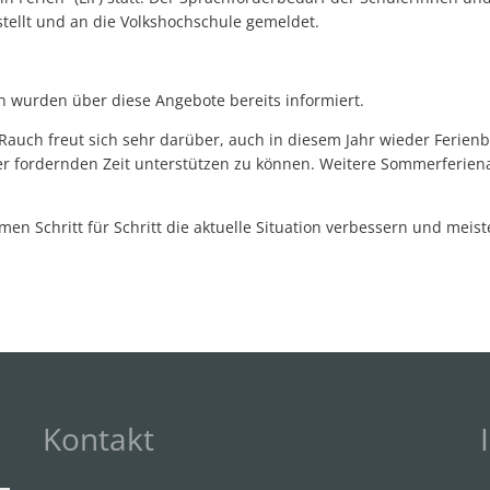
tellt und an die Volkshochschule gemeldet.
n wurden über diese Angebote bereits informiert.
 Rauch freut sich sehr darüber, auch in diesem Jahr wieder Ferie
er fordernden Zeit unterstützen zu können. Weitere Sommerferie
en Schritt für Schritt die aktuelle Situation verbessern und meist
Kontakt