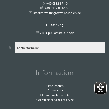
+49 6332 871-0
+49 6332 871-100
stadtverwaltung@zweibruecken.de
E-Rechnung
ZRE-rlp@Poststelle.rlp.de
Kontaktformular
Information
Impressum
Datenschutz
Hinweisgeberschutz
Barrierefreiheitserklärung