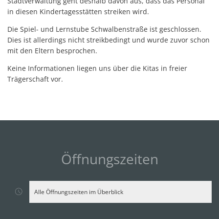
Stadtverwaltung geht deshalb davon aus, dass das Personal
in diesen Kindertagesstätten streiken wird.
Die Spiel- und Lernstube Schwalbenstraße ist geschlossen.
Dies ist allerdings nicht streikbedingt und wurde zuvor schon
mit den Eltern besprochen.
Keine Informationen liegen uns über die Kitas in freier
Trägerschaft vor.
Öffnungszeiten
Alle Öffnungszeiten im Überblick