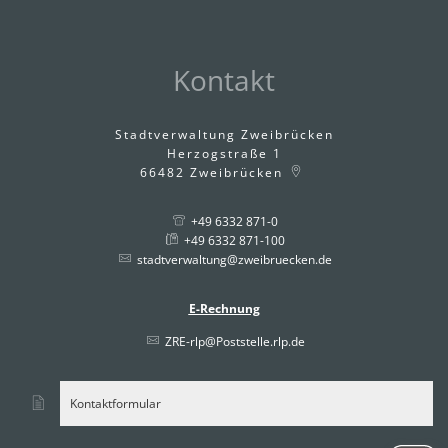
Kontakt
Stadtverwaltung Zweibrücken
Herzogstraße 1
66482
Zweibrücken
+49 6332 871-0
+49 6332 871-100
stadtverwaltung@zweibruecken.de
E-Rechnung
ZRE-rlp@Poststelle.rlp.de
Kontaktformular