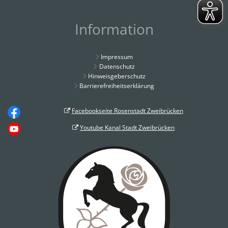
Information
Impressum
Datenschutz
Hinweisgeberschutz
Barrierefreiheitserklärung
Facebookseite Rosenstadt Zweibrücken
Youtube Kanal Stadt Zweibrücken