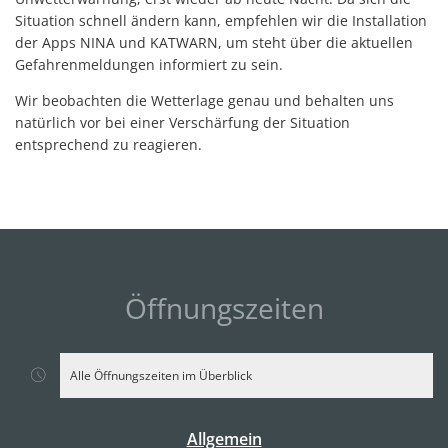
Situation schnell ändern kann, empfehlen wir die Installation
der Apps NINA und KATWARN, um steht über die aktuellen
Gefahrenmeldungen informiert zu sein.
Wir beobachten die Wetterlage genau und behalten uns
natürlich vor bei einer Verschärfung der Situation
entsprechend zu reagieren.
Öffnungszeiten
Alle Öffnungszeiten im Überblick
Allgemein