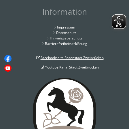
Information
Impressum
Datenschutz
Hinweisgeberschutz
Barrierefreiheitserklärung
Facebookseite Rosenstadt Zweibrücken
Youtube Kanal Stadt Zweibrücken