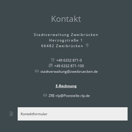
Kontakt
Stadtverwaltung Zweibrücken
Herzogstraße 1
66482
Zweibrücken
+49 6332 871-0
+49 6332 871-100
stadtverwaltung@zweibruecken.de
E-Rechnung
ZRE-rlp@Poststelle.rlp.de
Kontaktformular