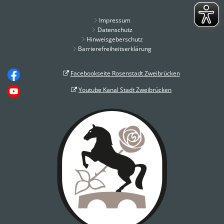
Impressum
Datenschutz
Hinweisgeberschutz
Barrierefreiheitserklärung
Facebookseite Rosenstadt Zweibrücken
Youtube Kanal Stadt Zweibrücken