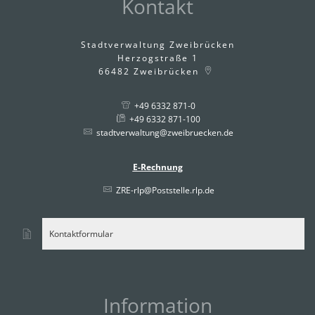
Kontakt
Stadtverwaltung Zweibrücken
Herzogstraße 1
66482
Zweibrücken
+49 6332 871-0
+49 6332 871-100
stadtverwaltung@zweibruecken.de
E-Rechnung
ZRE-rlp@Poststelle.rlp.de
Kontaktformular
Information