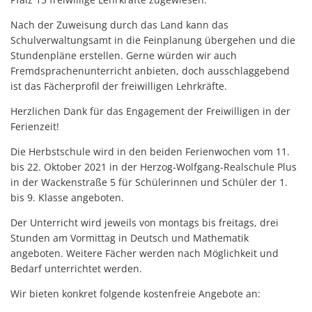
Nach der Zuweisung durch das Land kann das
Schulverwaltungsamt in die Feinplanung übergehen und die
Stundenpläne erstellen. Gerne würden wir auch
Fremdsprachenunterricht anbieten, doch ausschlaggebend
ist das Fächerprofil der freiwilligen Lehrkräfte.
Herzlichen Dank für das Engagement der Freiwilligen in der
Ferienzeit!
Die Herbstschule wird in den beiden Ferienwochen vom 11.
bis 22. Oktober 2021 in der Herzog-Wolfgang-Realschule Plus
in der Wackenstraße 5 für Schülerinnen und Schüler der 1.
bis 9. Klasse angeboten.
Der Unterricht wird jeweils von montags bis freitags, drei
Stunden am Vormittag in Deutsch und Mathematik
angeboten. Weitere Fächer werden nach Möglichkeit und
Bedarf unterrichtet werden.
Wir bieten konkret folgende kostenfreie Angebote an: