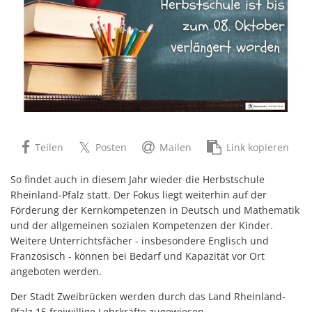
Teilen
Posten
Mailen
Link kopieren
So findet auch in diesem Jahr wieder die Herbstschule
Rheinland-Pfalz statt. Der Fokus liegt weiterhin auf der
Förderung der Kernkompetenzen in Deutsch und Mathematik
und der allgemeinen sozialen Kompetenzen der Kinder.
Weitere Unterrichtsfächer - insbesondere Englisch und
Französisch - können bei Bedarf und Kapazität vor Ort
angeboten werden.
Der Stadt Zweibrücken werden durch das Land Rheinland-
Pfalz 15 freiwillige Lehrkräfte zugewiesen.