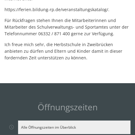
https://ferien.bildung-rp.de/veranstaltungskatalog/.
Für Rückfragen stehen Ihnen die Mitarbeiterinnen und
Mitarbeiter des Schulverwaltungs- und Sportamtes unter der
Telefonnummer 06332 / 871 400 gerne zur Verfügung.
Ich freue mich sehr, die Herbstschule in Zweibrücken
anbieten zu dürfen und Eltern und Kinder damit in dieser
fordernden Zeit unterstützen zu können.
Öffnungszeiten
Alle Öffnungszeiten im Überblick