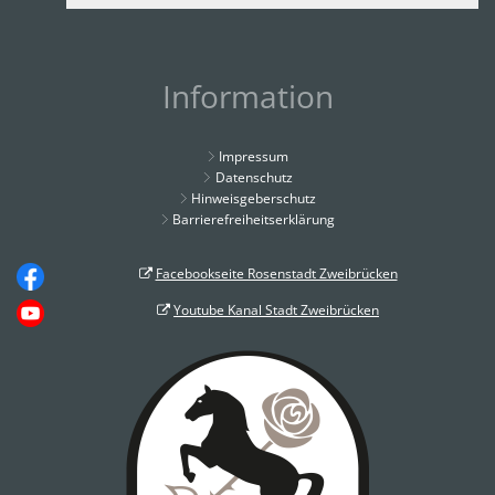
Information
Impressum
Datenschutz
Hinweisgeberschutz
Barrierefreiheitserklärung
Facebookseite Rosenstadt Zweibrücken
Youtube Kanal Stadt Zweibrücken