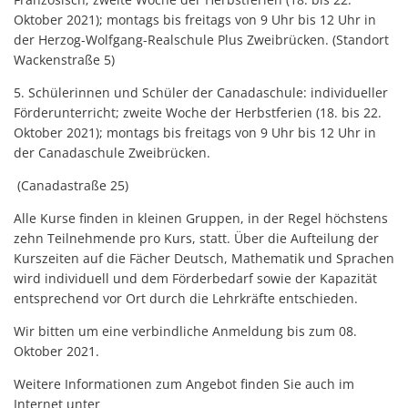
Oktober 2021); montags bis freitags von 9 Uhr bis 12 Uhr in
der Herzog-Wolfgang-Realschule Plus Zweibrücken. (Standort
Wackenstraße 5)
5. Schülerinnen und Schüler der Canadaschule: individueller
Förderunterricht; zweite Woche der Herbstferien (18. bis 22.
Oktober 2021); montags bis freitags von 9 Uhr bis 12 Uhr in
der Canadaschule Zweibrücken.
(Canadastraße 25)
Alle Kurse finden in kleinen Gruppen, in der Regel höchstens
zehn Teilnehmende pro Kurs, statt. Über die Aufteilung der
Kurszeiten auf die Fächer Deutsch, Mathematik und Sprachen
wird individuell und dem Förderbedarf sowie der Kapazität
entsprechend vor Ort durch die Lehrkräfte entschieden.
Wir bitten um eine verbindliche Anmeldung bis zum 08.
Oktober 2021.
Weitere Informationen zum Angebot finden Sie auch im
Internet unter