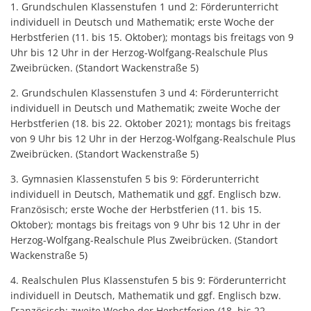
1. Grundschulen Klassenstufen 1 und 2: Förderunterricht
individuell in Deutsch und Mathematik; erste Woche der
Herbstferien (11. bis 15. Oktober); montags bis freitags von 9
Uhr bis 12 Uhr in der Herzog-Wolfgang-Realschule Plus
Zweibrücken. (Standort Wackenstraße 5)
2. Grundschulen Klassenstufen 3 und 4: Förderunterricht
individuell in Deutsch und Mathematik; zweite Woche der
Herbstferien (18. bis 22. Oktober 2021); montags bis freitags
von 9 Uhr bis 12 Uhr in der Herzog-Wolfgang-Realschule Plus
Zweibrücken. (Standort Wackenstraße 5)
3. Gymnasien Klassenstufen 5 bis 9: Förderunterricht
individuell in Deutsch, Mathematik und ggf. Englisch bzw.
Französisch; erste Woche der Herbstferien (11. bis 15.
Oktober); montags bis freitags von 9 Uhr bis 12 Uhr in der
Herzog-Wolfgang-Realschule Plus Zweibrücken. (Standort
Wackenstraße 5)
4. Realschulen Plus Klassenstufen 5 bis 9: Förderunterricht
individuell in Deutsch, Mathematik und ggf. Englisch bzw.
Französisch; zweite Woche der Herbstferien (18. bis 22.