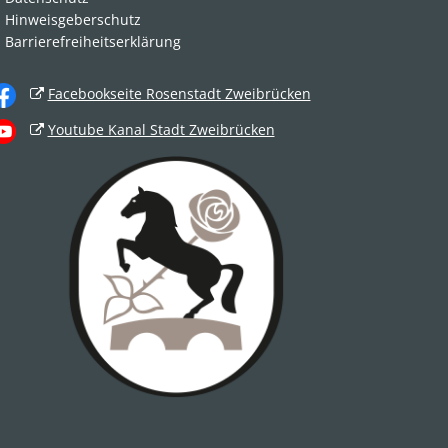
Hinweisgeberschutz
Barrierefreiheitserklärung
Facebookseite Rosenstadt Zweibrücken
Youtube Kanal Stadt Zweibrücken