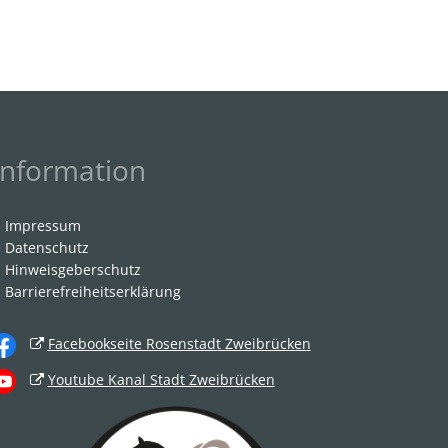
Information
Impressum
Datenschutz
Hinweisgeberschutz
Barrierefreiheitserklärung
Facebookseite Rosenstadt Zweibrücken
Youtube Kanal Stadt Zweibrücken