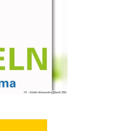
10 - Göttel Alexandra (Stadt ZW)