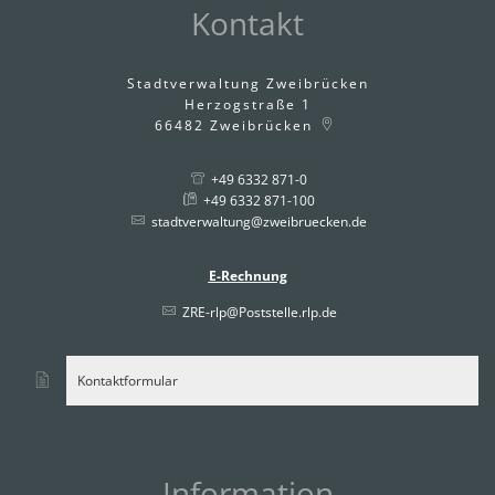
Kontakt
Stadtverwaltung Zweibrücken
Herzogstraße 1
66482
Zweibrücken
+49 6332 871-0
+49 6332 871-100
stadtverwaltung@zweibruecken.de
E-Rechnung
ZRE-rlp@Poststelle.rlp.de
Kontaktformular
Information