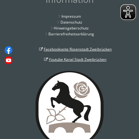
Impressum
Datenschutz
Hinweisgeberschutz
Barrierefreiheitserklärung
Facebookseite Rosenstadt Zweibrücken
Youtube Kanal Stadt Zweibrücken