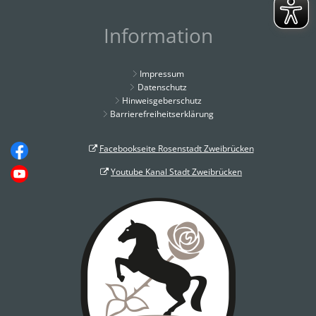
Information
Impressum
Datenschutz
Hinweisgeberschutz
Barrierefreiheitserklärung
Facebookseite Rosenstadt Zweibrücken
Youtube Kanal Stadt Zweibrücken