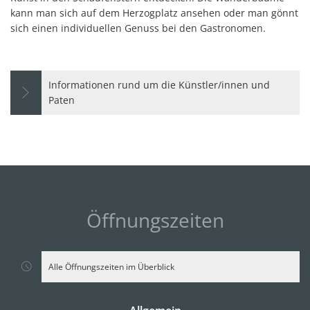
kann man sich auf dem Herzogplatz ansehen oder man gönnt
sich einen individuellen Genuss bei den Gastronomen.
Informationen rund um die Künstler/innen und
Paten
Öffnungszeiten
Alle Öffnungszeiten im Überblick