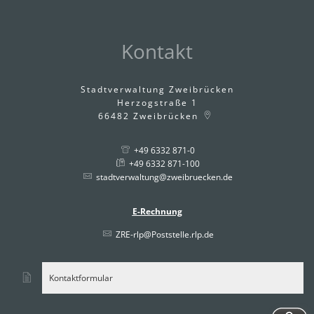
Kontakt
Stadtverwaltung Zweibrücken
Herzogstraße 1
66482
Zweibrücken
+49 6332 871-0
+49 6332 871-100
stadtverwaltung@zweibruecken.de
E-Rechnung
ZRE-rlp@Poststelle.rlp.de
Kontaktformular