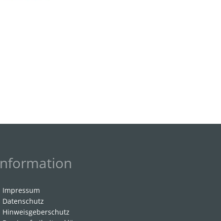
Information
Impressum
Datenschutz
Hinweisgeberschutz