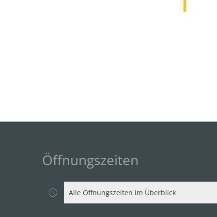
Öffnungszeiten
Alle Öffnungszeiten im Überblick