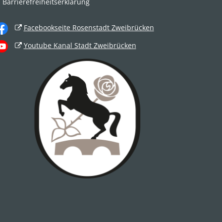
Barrierefreiheitserklärung
Facebookseite Rosenstadt Zweibrücken
Youtube Kanal Stadt Zweibrücken