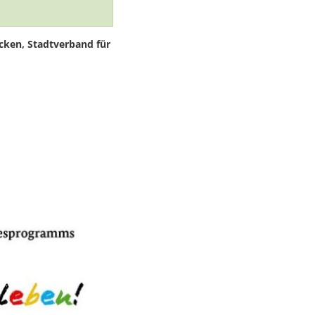
cken, Stadtverband für