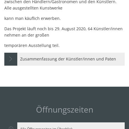
zwischen den Händlern/Gastronomen und den Künstlern.
Alle ausgestellten Kunstwerke
kann man käuflich erwerben.
Das Projekt läuft noch bis 29. August 2020, 64 Künstler/innen
nehmen an der großen
temporären Ausstellung teil.
Zusammenfassung der Künstler/innen und Paten
Öffnungszeiten
Alle Öffnungszeiten im Überblick