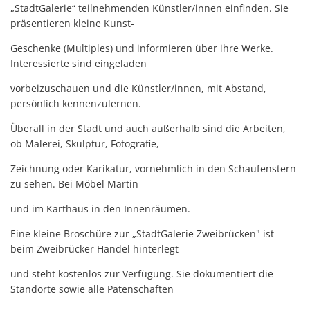
„StadtGalerie“ teilnehmenden Künstler/innen einfinden. Sie
präsentieren kleine Kunst-
Geschenke (Multiples) und informieren über ihre Werke.
Interessierte sind eingeladen
vorbeizuschauen und die Künstler/innen, mit Abstand,
persönlich kennenzulernen.
Überall in der Stadt und auch außerhalb sind die Arbeiten,
ob Malerei, Skulptur, Fotografie,
Zeichnung oder Karikatur, vornehmlich in den Schaufenstern
zu sehen. Bei Möbel Martin
und im Karthaus in den Innenräumen.
Eine kleine Broschüre zur „StadtGalerie Zweibrücken" ist
beim Zweibrücker Handel hinterlegt
und steht kostenlos zur Verfügung. Sie dokumentiert die
Standorte sowie alle Patenschaften