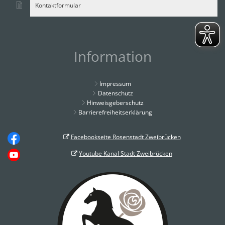
Kontaktformular
Information
Impressum
Datenschutz
Hinweisgeberschutz
Barrierefreiheitserklärung
Facebookseite Rosenstadt Zweibrücken
Youtube Kanal Stadt Zweibrücken