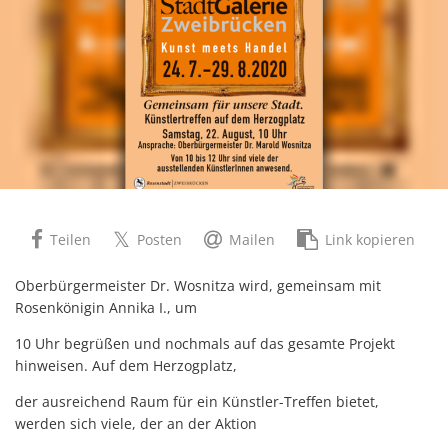
Teilen
Posten
Mailen
Link kopieren
Oberbürgermeister Dr. Wosnitza wird, gemeinsam mit
Rosenkönigin Annika I., um
10 Uhr begrüßen und nochmals auf das gesamte Projekt
hinweisen. Auf dem Herzogplatz,
der ausreichend Raum für ein Künstler-Treffen bietet,
werden sich viele, der an der Aktion