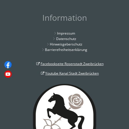
Information
Impressum
Datenschutz
Hinweisgeberschutz
Barrierefreiheitserklärung
Facebookseite Rosenstadt Zweibrücken
Youtube Kanal Stadt Zweibrücken