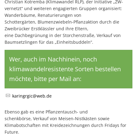
Christian Kotremba (Klimawandel RLP), der Initiative „ZW-
vernetzt“ und weiteren engagierten Gruppen organisiert:
Wanderbäume, Renaturierungen von
Schottergärten, Blumenzwiebeln-Pflanzaktion durch die
Zweibrücker Erstklässler und ihre Eltern,
eine Dachbegrünung in der Storchenstraße, Verkauf von
Baumsetzlingen für das „Einheitsbuddeln“.
Wer, auch im Nachhinein, noch
klimawandelresistente Sorten bestellen
möchte, bitte per Mail an:
karingrgic@web.de
Ebenso gab es eine Pflanzentausch- und
schenkbörse, Verkauf von Meisen-Nistkästen sowie
Klimabotschaften mit Kreidezeichnungen durch Fridays for
Future.