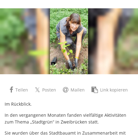
Teilen
Posten
Mailen
Link kopieren
Im Rückblick.
In den vergangenen Monaten fanden vielfältige Aktivitäten
zum Thema „Stadtgrün“ in Zweibrücken statt.
Sie wurden über das Stadtbauamt in Zusammenarbeit mit