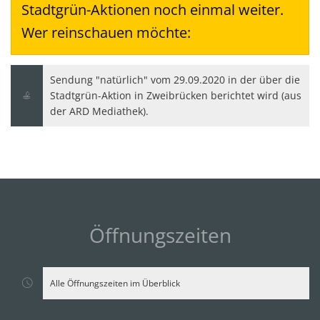
Stadtgrün-Aktionen noch einmal weiter.
Wer reinschauen möchte:
Sendung "natürlich" vom 29.09.2020 in der über die
Stadtgrün-Aktion in Zweibrücken berichtet wird (aus
der ARD Mediathek).
Öffnungszeiten
Alle Öffnungszeiten im Überblick