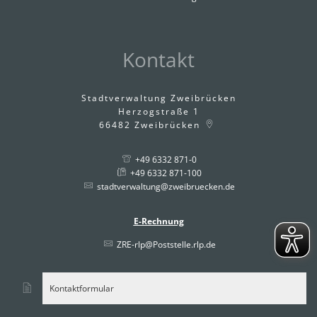
Kontakt
Stadtverwaltung Zweibrücken
Herzogstraße 1
66482
Zweibrücken
+49 6332 871-0
+49 6332 871-100
stadtverwaltung@zweibruecken.de
E-Rechnung
ZRE-rlp@Poststelle.rlp.de
Kontaktformular