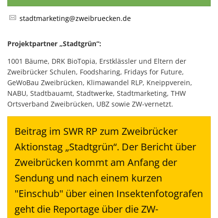
stadtmarketing@zweibruecken.de
Projektpartner „Stadtgrün“:
1001 Bäume, DRK BioTopia, Erstklässler und Eltern der
Zweibrücker Schulen, Foodsharing, Fridays for Future,
GeWoBau Zweibrücken, Klimawandel RLP, Kneippverein,
NABU, Stadtbauamt, Stadtwerke, Stadtmarketing, THW
Ortsverband Zweibrücken, UBZ sowie ZW-vernetzt.
Beitrag im SWR RP zum Zweibrücker
Aktionstag „Stadtgrün“. Der Bericht über
Zweibrücken kommt am Anfang der
Sendung und nach einem kurzen
"Einschub" über einen Insektenfotografen
geht die Reportage über die ZW-