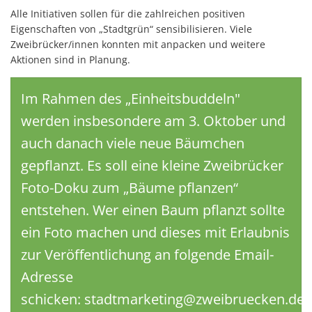
Alle Initiativen sollen für die zahlreichen positiven
Eigenschaften von „Stadtgrün“ sensibilisieren. Viele
Zweibrücker/innen konnten mit anpacken und weitere
Aktionen sind in Planung.
Im Rahmen des „Einheitsbuddeln"
werden insbesondere am 3. Oktober und
auch danach viele neue Bäumchen
gepflanzt. Es soll eine kleine Zweibrücker
Foto-Doku zum „Bäume pflanzen“
entstehen. Wer einen Baum pflanzt sollte
ein Foto machen und dieses mit Erlaubnis
zur Veröffentlichung an folgende Email-
Adresse
schicken: stadtmarketing@zweibruecken.de