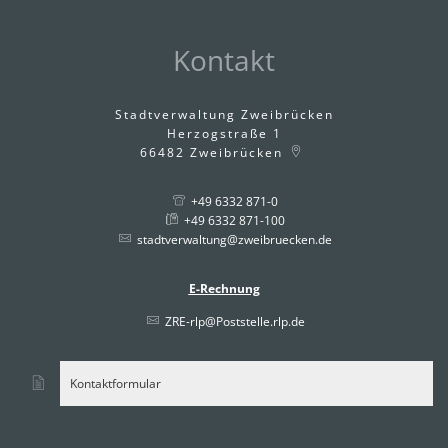
Kontakt
Stadtverwaltung Zweibrücken
Herzogstraße 1
66482
Zweibrücken
+49 6332 871-0
+49 6332 871-100
stadtverwaltung@zweibruecken.de
E-Rechnung
ZRE-rlp@Poststelle.rlp.de
Kontaktformular