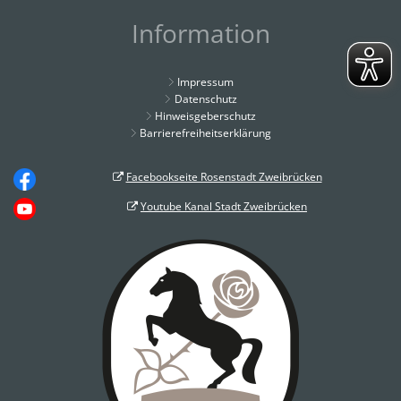
Information
Impressum
Datenschutz
Hinweisgeberschutz
Barrierefreiheitserklärung
Facebookseite Rosenstadt Zweibrücken
Youtube Kanal Stadt Zweibrücken