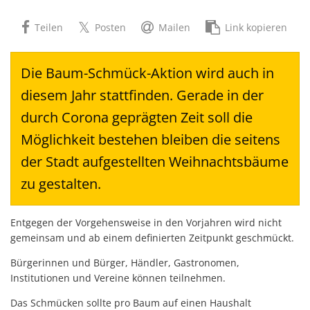
Teilen
Posten
Mailen
Link kopieren
Die Baum-Schmück-Aktion wird auch in
diesem Jahr stattfinden. Gerade in der
durch Corona geprägten Zeit soll die
Möglichkeit bestehen bleiben die seitens
der Stadt aufgestellten Weihnachtsbäume
zu gestalten.
Entgegen der Vorgehensweise in den Vorjahren wird nicht
gemeinsam und ab einem definierten Zeitpunkt geschmückt.
Bürgerinnen und Bürger, Händler, Gastronomen,
Institutionen und Vereine können teilnehmen.
Das Schmücken sollte pro Baum auf einen Haushalt