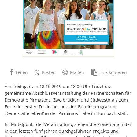
Teilen
Posten
Mailen
Link kopieren
Am Freitag, dem 18.10.2019 um 18:00 Uhr findet die
gemeinsame Abschlussveranstaltung der Partnerschaften für
Demokratie Pirmasens, Zweibrücken und Südwestpfalz zum
Ende der ersten Förderperiode des Bundesprogramms
‚Demokratie leben!‘ in der Pirminius-Halle in Hornbach statt.
Im Mittelpunkt der Veranstaltung stehen die Präsentation der
in den letzten fünf Jahren durchgeführten Projekte und