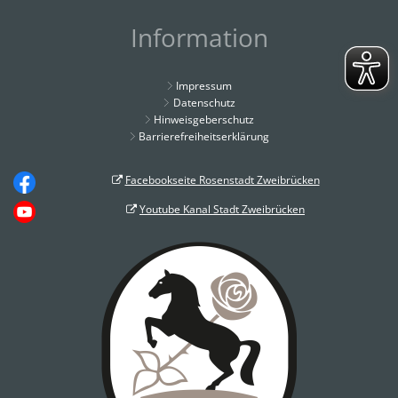
Information
Impressum
Datenschutz
Hinweisgeberschutz
Barrierefreiheitserklärung
Facebookseite Rosenstadt Zweibrücken
Youtube Kanal Stadt Zweibrücken