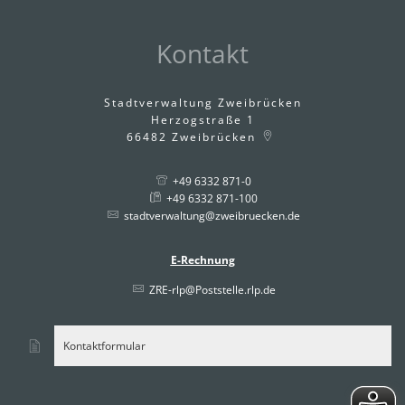
Kontakt
Stadtverwaltung Zweibrücken
Herzogstraße 1
66482
Zweibrücken
+49 6332 871-0
+49 6332 871-100
stadtverwaltung@zweibruecken.de
E-Rechnung
ZRE-rlp@Poststelle.rlp.de
Kontaktformular