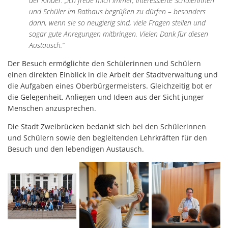
der Kinder: „Ich freue mich immer, interessierte Schülerinnen
und Schüler im Rathaus begrüßen zu dürfen – besonders
dann, wenn sie so neugierig sind, viele Fragen stellen und
sogar gute Anregungen mitbringen. Vielen Dank für diesen
Austausch.“
Der Besuch ermöglichte den Schülerinnen und Schülern
einen direkten Einblick in die Arbeit der Stadtverwaltung und
die Aufgaben eines Oberbürgermeisters. Gleichzeitig bot er
die Gelegenheit, Anliegen und Ideen aus der Sicht junger
Menschen anzusprechen.
Die Stadt Zweibrücken bedankt sich bei den Schülerinnen
und Schülern sowie den begleitenden Lehrkräften für den
Besuch und den lebendigen Austausch.