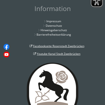
Information
Impressum
Datenschutz
Hinweisgeberschutz
Barrierefreiheitserklärung
Facebookseite Rosenstadt Zweibrücken
Youtube Kanal Stadt Zweibrücken