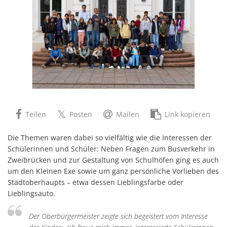
Teilen
Posten
Mailen
Link kopieren
Die Themen waren dabei so vielfältig wie die Interessen der
Schülerinnen und Schüler: Neben Fragen zum Busverkehr in
Zweibrücken und zur Gestaltung von Schulhöfen ging es auch
um den Kleinen Exe sowie um ganz persönliche Vorlieben des
Stadtoberhaupts – etwa dessen Lieblingsfarbe oder
Lieblingsauto.
Der Oberbürgermeister zeigte sich begeistert vom Interesse