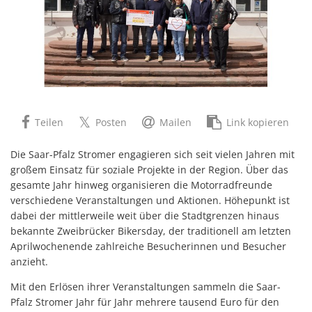
Teilen
Posten
Mailen
Link kopieren
Die Saar-Pfalz Stromer engagieren sich seit vielen Jahren mit
großem Einsatz für soziale Projekte in der Region. Über das
gesamte Jahr hinweg organisieren die Motorradfreunde
verschiedene Veranstaltungen und Aktionen. Höhepunkt ist
dabei der mittlerweile weit über die Stadtgrenzen hinaus
bekannte Zweibrücker Bikersday, der traditionell am letzten
Aprilwochenende zahlreiche Besucherinnen und Besucher
anzieht.
Mit den Erlösen ihrer Veranstaltungen sammeln die Saar-
Pfalz Stromer Jahr für Jahr mehrere tausend Euro für den