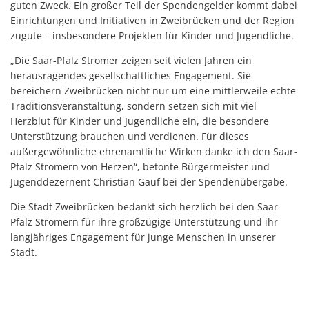
guten Zweck. Ein großer Teil der Spendengelder kommt dabei
Einrichtungen und Initiativen in Zweibrücken und der Region
zugute – insbesondere Projekten für Kinder und Jugendliche.
„Die Saar-Pfalz Stromer zeigen seit vielen Jahren ein
herausragendes gesellschaftliches Engagement. Sie
bereichern Zweibrücken nicht nur um eine mittlerweile echte
Traditionsveranstaltung, sondern setzen sich mit viel
Herzblut für Kinder und Jugendliche ein, die besondere
Unterstützung brauchen und verdienen. Für dieses
außergewöhnliche ehrenamtliche Wirken danke ich den Saar-
Pfalz Stromern von Herzen“, betonte Bürgermeister und
Jugenddezernent Christian Gauf bei der Spendenübergabe.
Die Stadt Zweibrücken bedankt sich herzlich bei den Saar-
Pfalz Stromern für ihre großzügige Unterstützung und ihr
langjähriges Engagement für junge Menschen in unserer
Stadt.