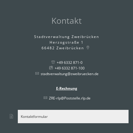
Kontakt
Stadtverwaltung Zweibrücken
Herzogstraße 1
66482
Zweibrücken
+49 6332 871-0
+49 6332 871-100
stadtverwaltung@zweibruecken.de
E-Rechnung
ZRE-rlp@Poststelle.rlp.de
Kontaktformular