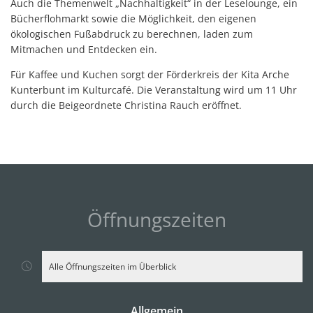
Auch die Themenwelt „Nachhaltigkeit“ in der Leselounge, ein
Bücherflohmarkt sowie die Möglichkeit, den eigenen
ökologischen Fußabdruck zu berechnen, laden zum
Mitmachen und Entdecken ein.
Für Kaffee und Kuchen sorgt der Förderkreis der Kita Arche
Kunterbunt im Kulturcafé. Die Veranstaltung wird um 11 Uhr
durch die Beigeordnete Christina Rauch eröffnet.
Öffnungszeiten
Alle Öffnungszeiten im Überblick
Allgemein