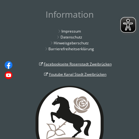
Information
Impressum
Datenschutz
Hinweisgeberschutz
Barrierefreiheitserklärung
Facebookseite Rosenstadt Zweibrücken
Youtube Kanal Stadt Zweibrücken