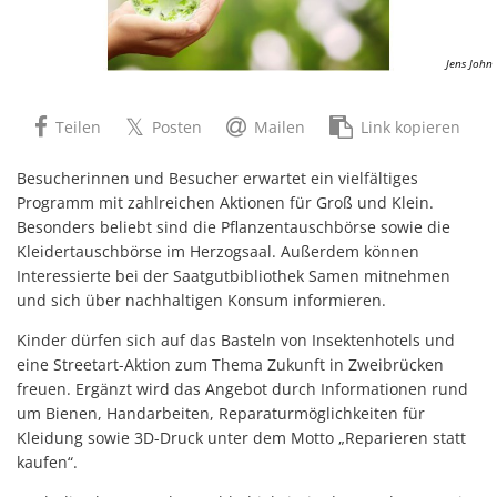
Jens John
Teilen
Posten
Mailen
Link kopieren
Besucherinnen und Besucher erwartet ein vielfältiges
Programm mit zahlreichen Aktionen für Groß und Klein.
Besonders beliebt sind die Pflanzentauschbörse sowie die
Kleidertauschbörse im Herzogsaal. Außerdem können
Interessierte bei der Saatgutbibliothek Samen mitnehmen
und sich über nachhaltigen Konsum informieren.
Kinder dürfen sich auf das Basteln von Insektenhotels und
eine Streetart-Aktion zum Thema Zukunft in Zweibrücken
freuen. Ergänzt wird das Angebot durch Informationen rund
um Bienen, Handarbeiten, Reparaturmöglichkeiten für
Kleidung sowie 3D-Druck unter dem Motto „Reparieren statt
kaufen“.