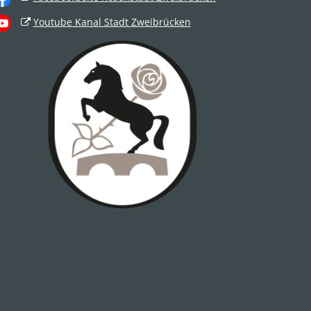
Youtube Kanal Stadt Zweibrücken