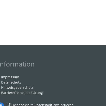
Information
Impressum
Datenschutz
Hinweisgeberschutz
Barrierefreiheitserklärung
Facebookseite Rosenstadt Zweibrücken