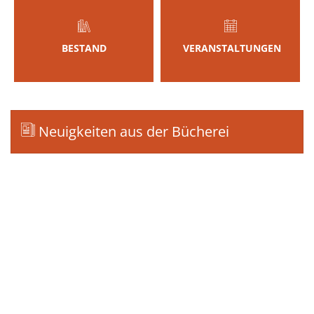
BESTAND
VERANSTALTUNGEN
Neuigkeiten aus der Bücherei