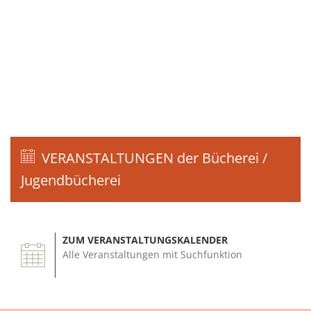
VERANSTALTUNGEN der Bücherei /
Jugendbücherei
ZUM VERANSTALTUNGSKALENDER
Alle Veranstaltungen mit Suchfunktion