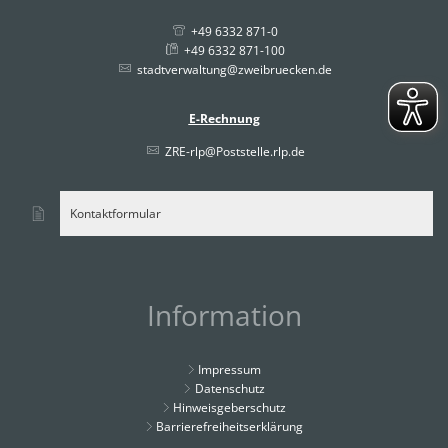
+49 6332 871-0
+49 6332 871-100
stadtverwaltung@zweibruecken.de
E-Rechnung
ZRE-rlp@Poststelle.rlp.de
Kontaktformular
Information
Impressum
Datenschutz
Hinweisgeberschutz
Barrierefreiheitserklärung